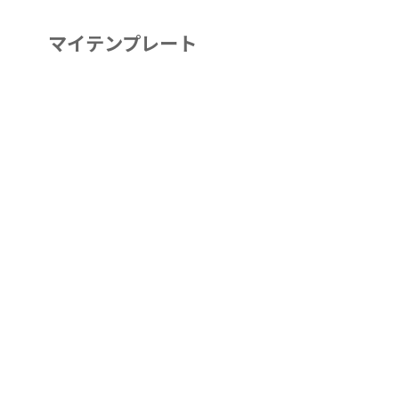
マイテンプレート