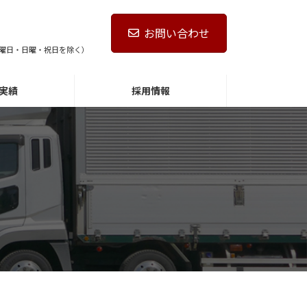
お問い合わせ
第4土曜日・日曜・祝日を除く）
実績
採用情報