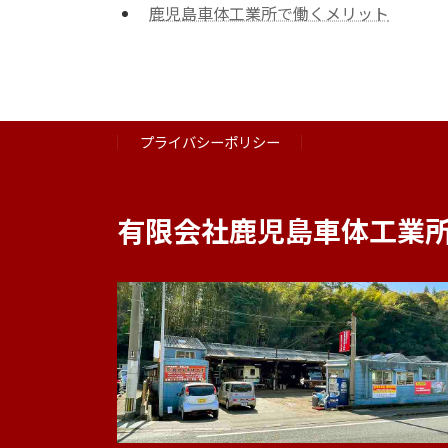
鹿児島車体工業所で働くメリット
プライバシーポリシー
有限会社鹿児島車体工業