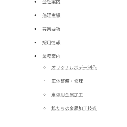
会社案内
修理実績
募集要項
採用情報
業務案内
オリジナルボデー制作
車体整備・修理
車体用金属加工
私たちの金属加工技術