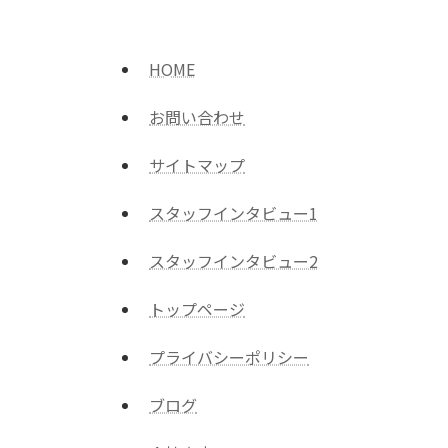
HOME
お問い合わせ
サイトマップ
スタッフインタビュー1
スタッフインタビュー2
トップページ
プライバシーポリシー
ブログ